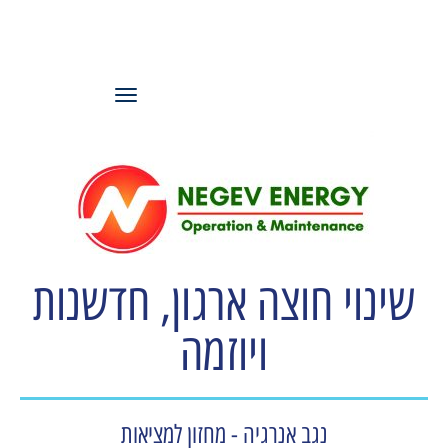
עמותת משאבי
אנוש ישראל
תפריט
שינוי חוצה ארגון, חדשנות
ויוזמה
נגב אנרגיה - מחזון למציאות