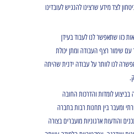
טחון לצד מידע שרצינו להנגיש לעובדינו
אות כזו שתאפשר לנו לעבוד בעידן
עם שימור רצף העבודה ומתן יכולת
פשרה לנו לוותר על עבודה ידנית שהיתה
.
ף. שיעור העמידה בביצוע לומדות והדרכות החובה
רתי ומעבר בין תחנות רבות בחברה
נים והודעות ארגוניות מועברים בצורה