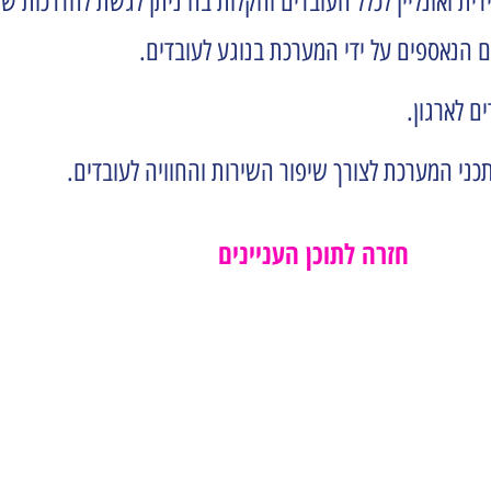
ידית ואונליין לכלל העובדים והקלות בה ניתן לגשת להדרכות
ם הנאספים על ידי המערכת בנוגע לעובדים.
ם לארגון.
תכני המערכת לצורך שיפור השירות והחוויה לעובדים.
חזרה לתוכן העניינים