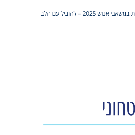
 אנוש 2025 – להוביל עם הלב
חוני