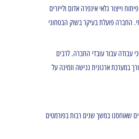
וח וייצור גלאי אינפרה אדום ולייזרים
חי. החברה פועלת בעיקר בשוק הבטחוני
כי עבודה עבור עובדי החברה. לרבים
רך במערכת ארגונית נגישה וזמינה על
נים שאוחסנו במשך שנים רבות בפורמטים