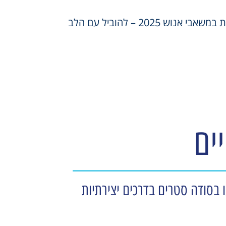
 אנוש 2025 – להוביל עם הלב
ים
מעו בסודה סטרים בדרכים יצירתיות