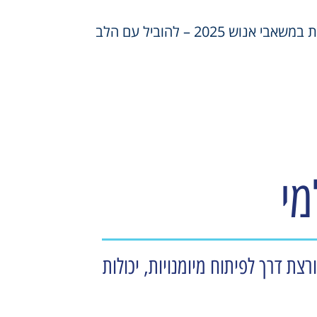
 אנוש 2025 – להוביל עם הלב
מי
ורצת דרך לפיתוח מיומנויות, יכולות