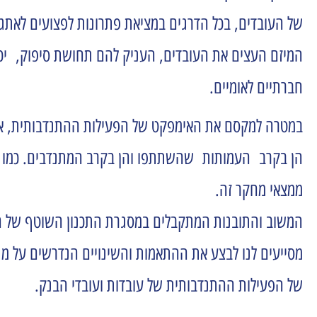
של העובדים, בכל הדרגים במציאת פתרונות לפצועים לאתגרי
המיזם העצים את העובדים, העניק להם תחושת סיפוק, יכו
חברתיים לאומיים.
במטרה למקסם את האימפקט של הפעילות ההתנדבותית, אנ
הן בקרב העמותות שהשתתפו והן בקרב המתנדבים. כמו כן
ממצאי מחקר זה.
המשוב והתובנות המתקבלים במסגרת התכנון השוטף של ה
מסייעים לנו לבצע את ההתאמות והשינויים הנדרשים על 
של הפעילות ההתנדבותית של עובדות ועובדי הבנק.