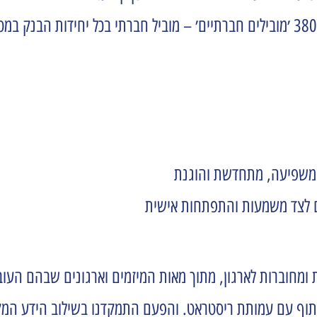
 משפיעה, מתחדשת והוגנת
ם לצד משמעות והתפתחות אישית
 ומחוברות לארגון, מתוך מאות המיזמים וארגונים שבהם העו
תוף עם עמותת ריסטראט. והפעם התמקדנו בשילוב הידע המקצ