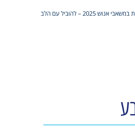
 אנוש 2025 – להוביל עם הלב
ע