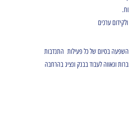
ח.
לקידום ערכים
ההשפעה בסיום של כל פעילות התנדבות
ות וגאווה לעבוד בבנק ונציג בהרחבה