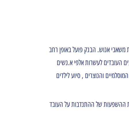
 משאבי אנוש. הבנק פועל באופן רחב
ים העובדים לעשרות אלפי א.נשים
וסלמיים והנוצרים , סיוע לילדים
את ההשפעות של ההתנדבות על העובד