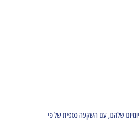
היומיום שלהם, עם השקעה כספית של פי