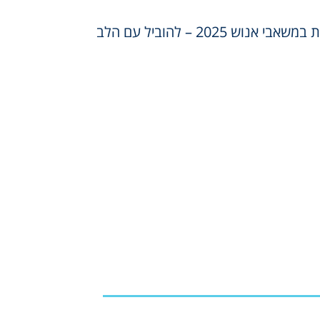
 אנוש 2025 – להוביל עם הלב