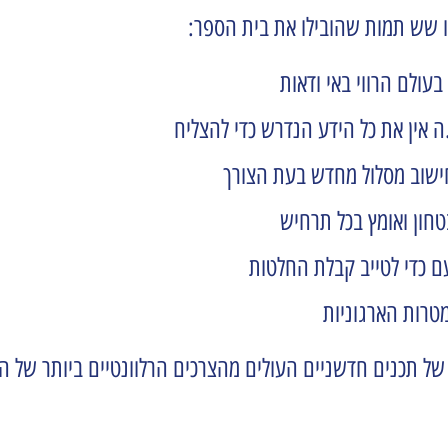
 שש תמות שהובילו את בית הספר:
עולם הרווי באי ודאות
אין את כל הידע הנדרש כדי להצליח
חישוב מסלול מחדש בעת הצורך
טחון ואומץ בכל תרחיש
ם כדי לטייב קבלת החלטות
טרות הארגוניות
של תכנים חדשניים העולים מהצרכים הרלוונטיים ביותר של 