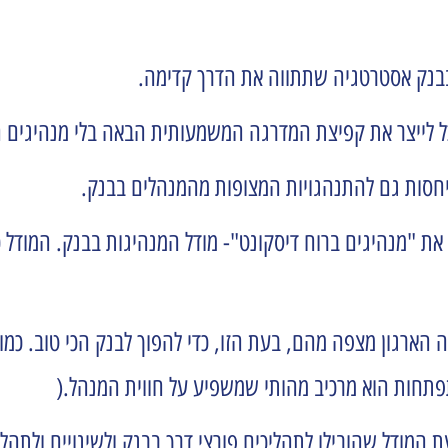
בנק אסטרטגיה שתתווה את הדרך קדימה.
ל לייצר את קפיצת המדרגה המשמעותית הבאה בלי מנהיגים ח
ייחסות גם להתנהגויות המצופות מהמנהלים בבנק.
ה הארגון מצפה מהם, בעת הזו, כדי להפוך לבנק הכי טוב. כמ
תפתחות הוא מרכיב מהותי שמשפיע על חווית המנהל.(
המודל שהובילו לתהליכים פורצי דרך בבנק ולשינויים ולתהל