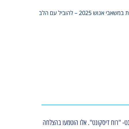
 אנוש 2025 – להוביל עם הלב
ט- "רוח דיסקונט". אלו הוטמעו בהצלחה