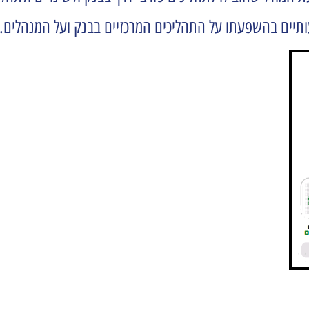
יים בהשפעתו על התהליכים המרכזיים בבנק ועל המנהלים.