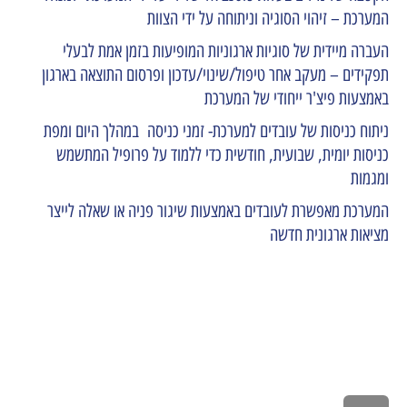
המערכת – זיהוי הסוגיה וניתוחה על ידי הצוות
העברה מיידית של סוגיות ארגוניות המופיעות בזמן אמת לבעלי
תפקידים – מעקב אחר טיפול/שינוי/עדכון ופרסום התוצאה בארגון
באמצעות פיצ'ר ייחודי של המערכת
ניתוח כניסות של עובדים למערכת- זמני כניסה במהלך היום ומפת
כניסות יומית, שבועית, חודשית כדי ללמוד על פרופיל המתשמש
ומגמות
המערכת מאפשרת לעובדים באמצעות שיגור פניה או שאלה לייצר
מציאות ארגונית חדשה