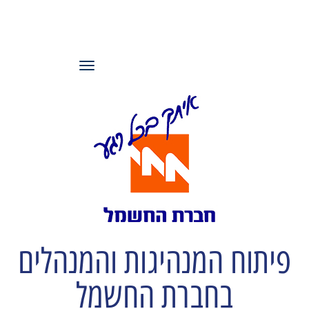
עמותת משאבי
אנוש ישראל
תפריט
פיתוח המנהיגות והמנהלים
בחברת החשמל