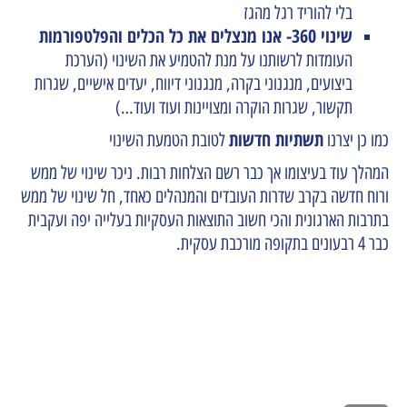
בלי להוריד רגל מהגז
שינוי 360- אנו מנצלים את כל הכלים והפלטפורמות
העומדות לרשותנו על מנת להטמיע את השינוי (הערכת
ביצועים, מנגנוני בקרה, מנגנוני דיווח, יעדים אישיים, שגרות
תקשור, שגרות הוקרה ומצויינות ועוד ועוד…)
תשתיות חדשות
כמו כן יצרנו
לטובת הטמעת השינוי
המהלך עוד בעיצומו אך כבר רשם הצלחות רבות. ניכר שינוי של ממש
ורוח חדשה בקרב שדרות העובדים והמנהלים כאחד, חל שינוי של ממש
בתרבות הארגונית והכי חשוב התוצאות העסקיות בעלייה יפה ועקבית
כבר 4 רבעונים בתקופה מורכבת עסקית.