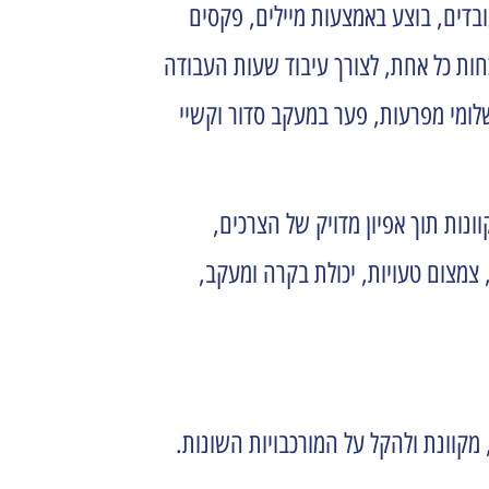
ובדים, בוצע באמצעות מיילים, פקסים
חות כל אחת, לצורך עיבוד שעות העבודה
לומי מפרעות, פער במעקב סדור וקשיי
ות תוך אפיון מדויק של הצרכים,
צמצום טעויות, יכולת בקרה ומעקב,
מקוונת ולהקל על המורכבויות השונות.