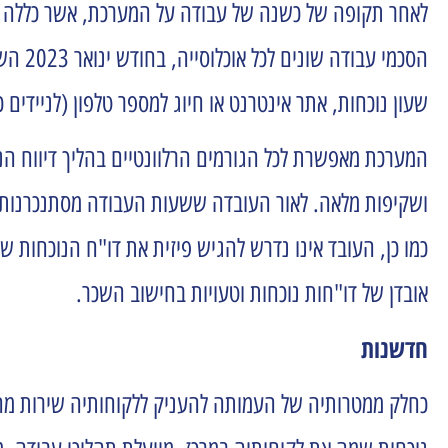
לאחר תקופה של כשנה של עבודה על המערכת, אשר כללה אפ
שעון נוכחות, אתר אינטרנט או חיוג למספר טלפון (לניידים 
המערכת מאפשרת לכל הגורמים הרלוונטיים בהליך דיווח ה
ושקיפות מלאה. לאור העובדה ששעות העבודה מסתנכרנות ל
כמו כן, העובד אינו נדרש להגיש פיזית את דו"ח הנוכחות 
אובדן של דו"חות נוכחות וטעויות בחישוב השכר.
חדשנות
כחלק ממטרותיה של העמותה להעניק ללקוחותיה שירות מהיר