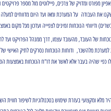
יון מפורט ומדויק של צרכים, פיילוטים מול מספר פרויקטים
כשרים) ודיווחי הנוכחות זמינים לצפייה ועדכון מכל מקום באמ
נוכחות של העובד, מהעובד עצמו, דרך ממנהל הפרויקט ועד 
מערכת מלהשכר, ודוחות הנוכחות נסרקים לתיק האישי של הע
שלו כפי שהיה בעבר אלא לאשר את דו"ח הנוכחות באמצעות הפו
 מלא ומקצועי בעזרת שימוש בטכנולוגיות לשיפור חווית השי