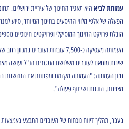
עמותת לביא
היא תאגיד החינוך של עיריית ירושלים. תחומ
הפעלה של אלפי מלווי ההיסעים בחינוך המיוחד, סיוע למנהל
הובלת פרויקט החינוך המוסיקלי ופרויקטים חינוכיים נוספי
העמותה מעסיקה כ-7,500 עובדות ועוב
שירות מותאם לעובדים משלושת המגזרים הנ"ל ועושה מאמצים
חזון העמותה:
"העמותה מקדמת ומפתחת את החדשנות בחינו
מצוינות, הוגנות ושיתוף פעולה".
בעבר,
תהליך דיווח נוכחות של העובדים התבצע באמצעות דיו