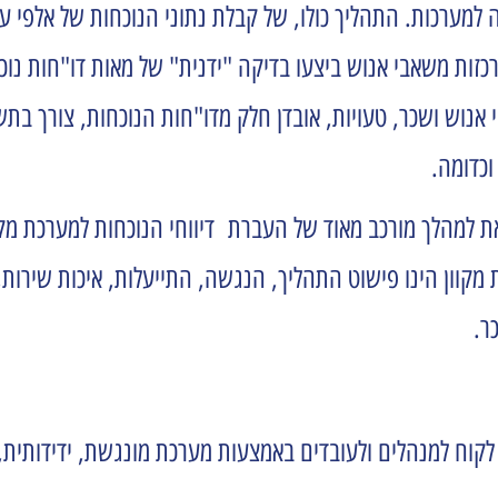
 למערכות. התהליך כולו, של קבלת נתוני הנוכחות של אלפי ע
זות משאבי אנוש ביצעו בדיקה "ידנית" של מאות דו"חות נוכ
אנוש ושכר, טעויות, אובדן חלק מדו"חות הנוכחות, צורך בתש
וכדומה.
למהלך מורכב מאוד של העברת דיווחי הנוכחות למערכת מקוונ
קוון הינו פישוט התהליך, הנגשה, התייעלות, איכות שירות, 
ר.
 לקוח למנהלים ולעובדים באמצעות מערכת מונגשת, ידידותית, 