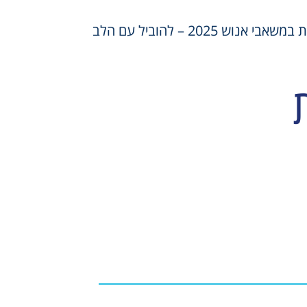
 אנוש 2025 – להוביל עם הלב