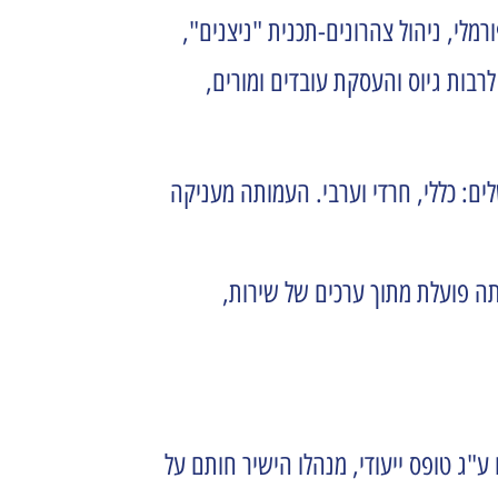
רמלי, ניהול צהרונים-תכנית "ניצנים",
לרבות גיוס והעסקת עובדים ומורים,
ר ירושלים: כללי, חרדי וערבי. העמותה מעניקה
 פועלת מתוך ערכים של שירות,
ע"ג טופס ייעודי, מנהלו הישיר חותם על