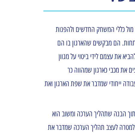
ל מול כללי המשחק החדשים ולהפנות
תחות. הם מבקשים שהארגון בו הם
יא את עצמם לידי ביטוי על מגוון
ם את מכבי כארגון שמהווה כר
עבודה ייחודי שמדבר את שפת הארגון ואת
תוך הבנה שתהליך הערכה ומשוב הוא
ו למטרה לעצב תהליך הערכה שמדבר את