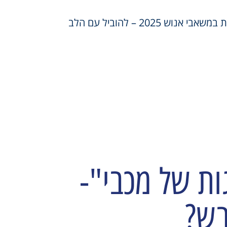
 אנוש 2025 – להוביל עם הלב
ות של מכבי"-
בש?