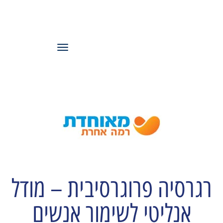
עמותת משאבי
אנוש ישראל
תפריט
רגרסיה פרוגרסיבית – מודל
אנליטי לשימור אנשים