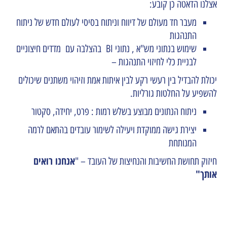
אצלנו הדאטה כן קובע:
מעבר חד מעולם של דיווח וניתוח בסיסי לעולם חדש של ניתוח
התנהגות
שימוש בנתוני מש"א , נתוני BI בהצלבה עם מדדים חיצוניים
לבניית כלי לחיזוי התנהגות –
יכולת להבדיל בין רעשי רקע לבין איתות אמת וזיהוי משתנים שיכולים
להשפיע על החלטות גורליות.
ניתוח הנתונים מבוצע בשלש רמות : פרט, יחידה, סקטור
יצירת גישה ממוקדת ויעילה לשימור עובדים בהתאם לרמה
המנותחת
אנחנו רואים
חיזוק תחושת החשיבות והנחיצות של העובד – "
אותך"