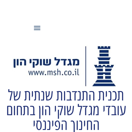
עמותת משאבי
אנוש ישראל
תפריט
תכנית התנדבות שנתית של
עובדי מגדל שוקי הון בתחום
החינוך הפיננסי