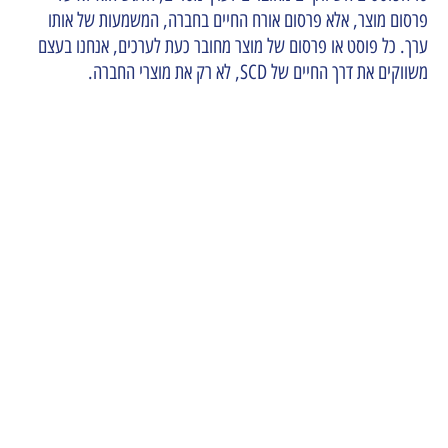
פרסום מוצר, אלא פרסום אורח החיים בחברה, המשמעות של אותו
ערך. כל פוסט או פרסום של מוצר מחובר כעת לערכים, אנחנו בעצם
משווקים את דרך החיים של SCD, לא רק את מוצרי החברה.