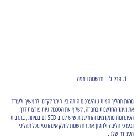
פרק ג' | חדשנות ויוזמה
מהות תהליך המיתוג והערכים היתה בין היתר לקדם ולהמשיך ולעודד
את מימד החדשנות בחברה, לשקף את הטכנולוגיות פורצות דרך,
הפתרונות מתקדמים והחדשנות שיש לנו ב-SCD גם במיתוג, בתרבות
ובערכי הליבה ולהפוך את החדשנות לחלק אינהרנטי מכל תהליכי
העבודה שלנו.