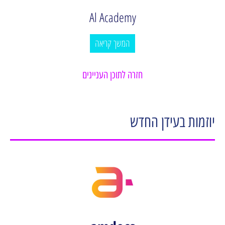
Al Academy
המשך קריאה
חזרה לתוכן העניינים
יוזמות בעידן החדש