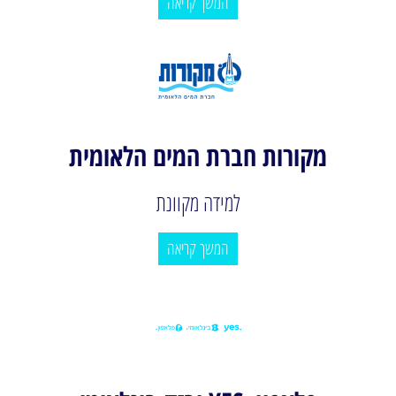
המשך קריאה
מקורות חברת המים הלאומית
למידה מקוונת
המשך קריאה