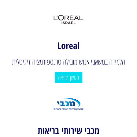
Loreal
הלמידה במשאבי אנוש מובילה טרנספורמציה דיגיטלית
המשך קריאה
מכבי שירותי בריאות