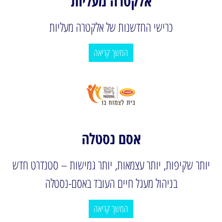
אלקטרה מעליות
כרישי החדשנות של אלקטרה מעליות
המשך קריאה
אסם נסטלה
יותר שקיפות, יותר עצמאות, יותר גמישות – סטנדרט חדש
בניהול מעגל חיים העובד באסם-נסטלה
המשך קריאה