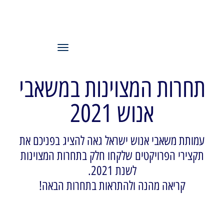
עמותת משאבי
אנוש ישראל
תפריט
תחרות המצוינות במשאבי
אנוש 2021
עמותת משאבי אנוש ישראל גאה להציג בפניכם את
תקצירי הפרויקטים שלקחו חלק בתחרות המצוינות
לשנת 2021.
קריאה מהנה ולהתראות בתחרות הבאה!