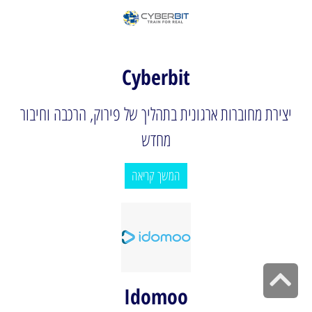
Cyberbit
יצירת מחוברות ארגונית בתהליך של פירוק, הרכבה וחיבור
מחדש
המשך קריאה
גלילה לראש העמוד
Idomoo