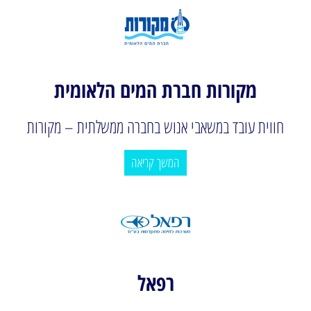
מקורות חברת המים הלאומית
חווית עובד במשאבי אנוש בחברה ממשלתית – מקורות
המשך קריאה
רפאל