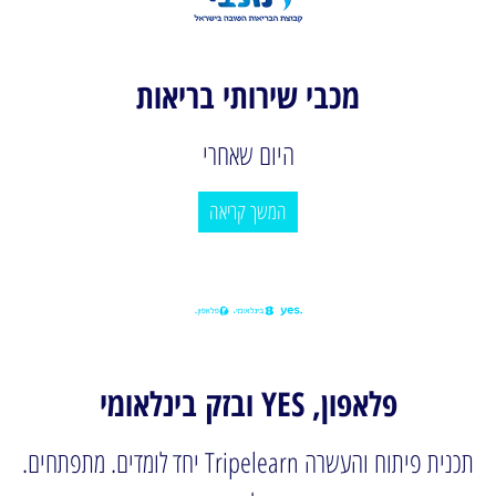
מכבי שירותי בריאות
היום שאחרי
המשך קריאה
פלאפון, YES ובזק בינלאומי
תכנית פיתוח והעשרה Tripelearn יחד לומדים. מתפתחים.