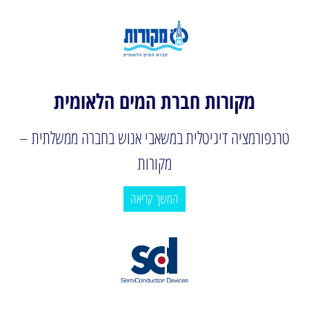
מקורות חברת המים הלאומית
טרנפורמציה דיגיטלית במשאבי אנוש בחברה ממשלתית –
מקורות
המשך קריאה