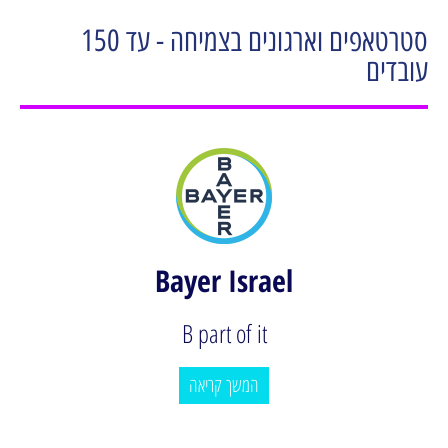
סטרטאפים וארגונים בצמיחה - עד 150
עובדים
Bayer Israel
B part of it
המשך קריאה