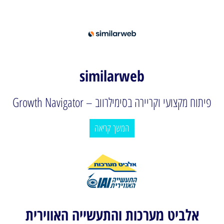
similarweb
פיתוח מקצועי וקריירה בסימילרווב – Growth Navigator
המשך קריאה
אלביט מערכות והתעשייה האווירית