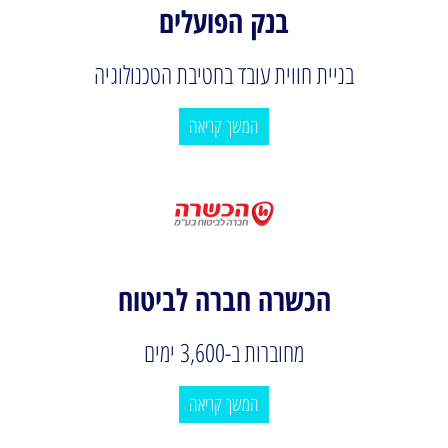
בנק הפועלים
בניית חווית עובד בחטיבת הטכנולוגיה
המשך קריאה
הכשרה חברה לביטוח
מחוברות ב-3,600 ימים
המשך קריאה