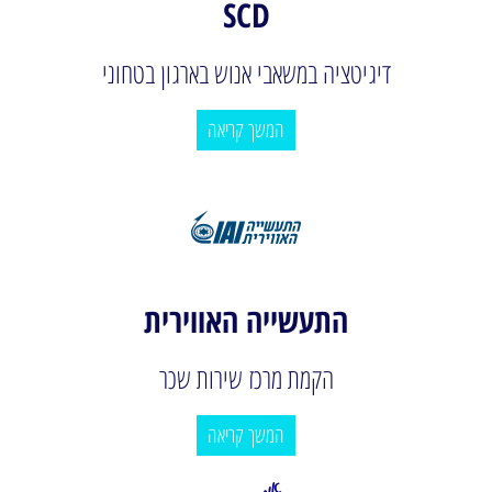
SCD
דיגיטציה במשאבי אנוש בארגון בטחוני
המשך קריאה
התעשייה האווירית
הקמת מרכז שירות שכר
המשך קריאה