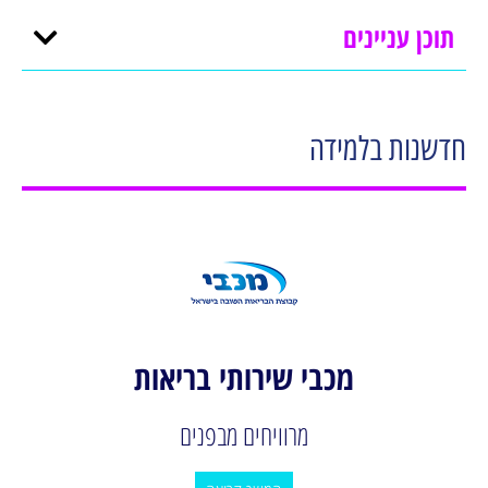
תוכן עניינים
חדשנות בלמידה
מכבי שירותי בריאות
מרוויחים מבפנים