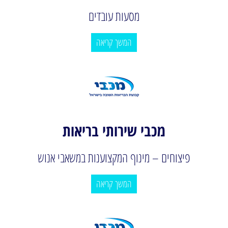
מסעות עובדים
המשך קריאה
מכבי שירותי בריאות
פיצוחים – מינוף המקצוענות במשאבי אנוש
המשך קריאה