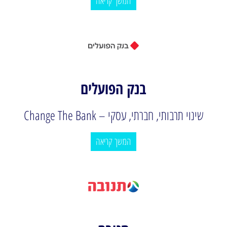
המשך קריאה
בנק הפועלים
שינוי תרבותי, חברתי, עסקי – Change The Bank
המשך קריאה