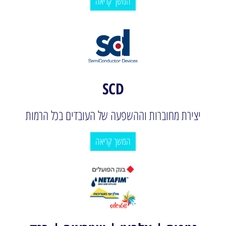
המשך קריאה
SCD
יצירת מחוברות וההשפעה של העובדים בכל הרמות
המשך קריאה